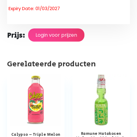
Expiry Date: 01/03/2027
Prijs:
Login voor prijzen
Gerelateerde producten
Ramune Hatakosen
Calypso – Triple Melon