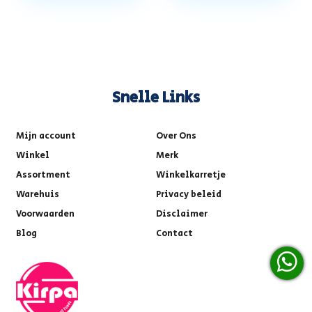
Snelle Links
Mijn account
Over Ons
Winkel
Merk
Assortment
Winkelkarretje
Warehuis
Privacy beleid
Voorwaarden
Disclaimer
Blog
Contact