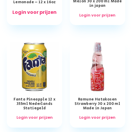
Melon 30 x 200 ml Made
Lemonade – 12 x 16oz
in japan
Login voor prijzen
Login voor prijzen
Fanta Pineapple 12 x
Ramune Hatakosen
355ml Nederlands
Strawberry 30 x 200 ml
Statiegeld
Made in Japan
Login voor prijzen
Login voor prijzen