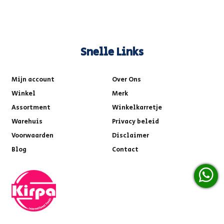
Snelle Links
Mijn account
Over Ons
Winkel
Merk
Assortment
Winkelkarretje
Warehuis
Privacy beleid
Voorwaarden
Disclaimer
Blog
Contact