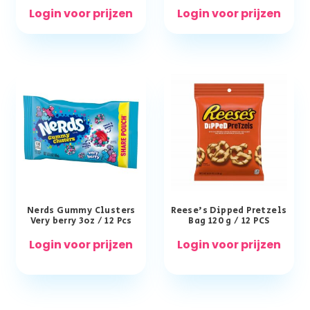
Login voor prijzen
Login voor prijzen
Nerds Gummy Clusters
Reese’s Dipped Pretzels
Very berry 3oz / 12 Pcs
Bag 120 g / 12 PCS
Login voor prijzen
Login voor prijzen