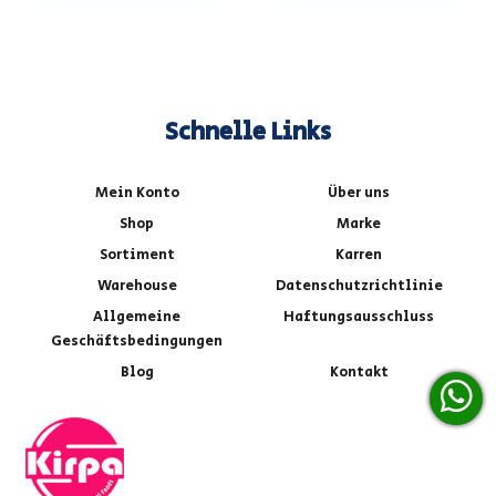
Schnelle Links
Mein Konto
Über uns
Shop
Marke
Sortiment
Karren
Warehouse
Datenschutzrichtlinie
Allgemeine
Haftungsausschluss
Geschäftsbedingungen
Blog
Kontakt