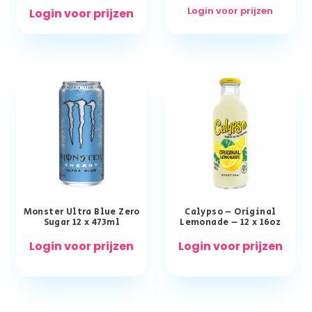
Login voor prijzen
Login voor prijzen
Monster Ultra Blue Zero
Calypso – Original
Sugar 12 x 473ml
Lemonade – 12 x 16oz
Login voor prijzen
Login voor prijzen