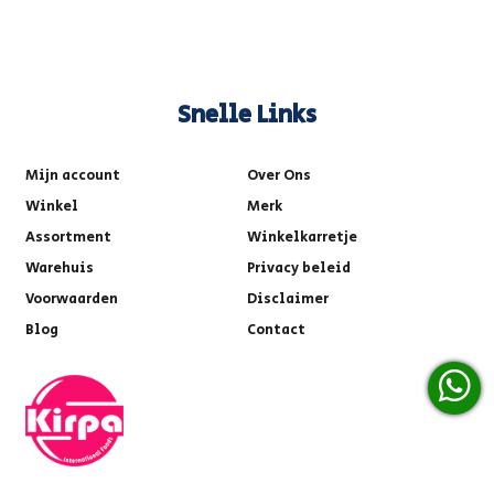
Snelle Links
Mijn account
Over Ons
Winkel
Merk
Assortment
Winkelkarretje
Warehuis
Privacy beleid
Voorwaarden
Disclaimer
Blog
Contact