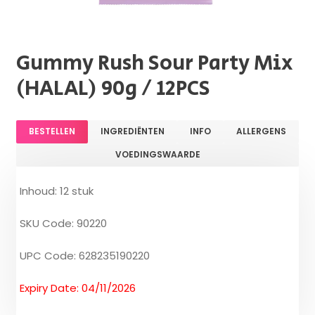
Gummy Rush Sour Party Mix
(HALAL) 90g / 12PCS
BESTELLEN
INGREDIËNTEN
INFO
ALLERGENS
VOEDINGSWAARDE
Inhoud: 12 stuk
SKU Code: 90220
UPC Code: 628235190220
Expiry Date: 04/11/2026