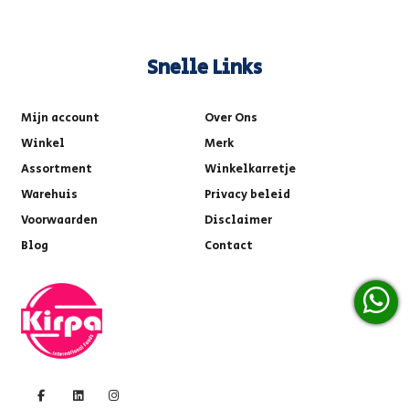
Snelle Links
Mijn account
Over Ons
Winkel
Merk
Assortment
Winkelkarretje
Warehuis
Privacy beleid
Voorwaarden
Disclaimer
Blog
Contact