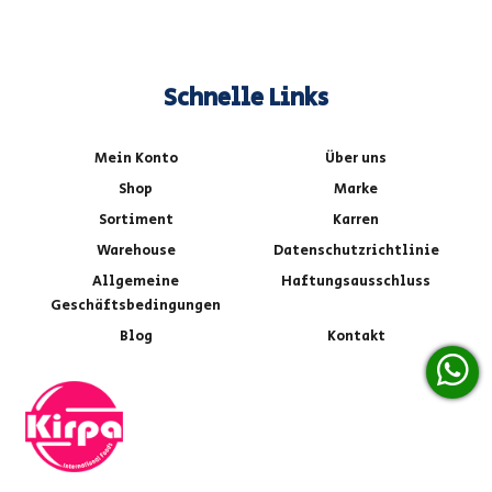
Schnelle Links
Mein Konto
Über uns
Shop
Marke
Sortiment
Karren
Warehouse
Datenschutzrichtlinie
Allgemeine
Haftungsausschluss
Geschäftsbedingungen
Blog
Kontakt