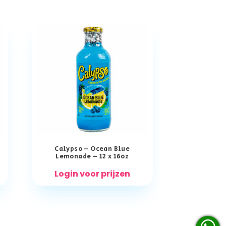
Calypso – Ocean Blue
Lemonade – 12 x 16oz
Login voor prijzen