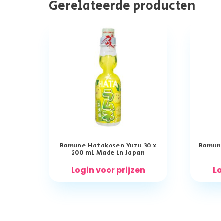
Gerelateerde producten
Ramune Hatakosen Yuzu 30 x
Ramun
200 ml Made in Japan
Login voor prijzen
Lo