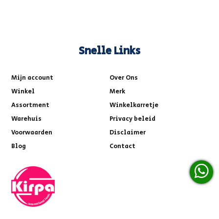
Snelle Links
Mijn account
Over Ons
Winkel
Merk
Assortment
Winkelkarretje
Warehuis
Privacy beleid
Voorwaarden
Disclaimer
Blog
Contact