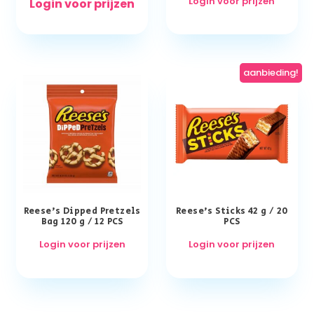
Login voor prijzen
Login voor prijzen
aanbieding!
Reese’s Dipped Pretzels
Reese’s Sticks 42 g / 20
Bag 120 g / 12 PCS
PCS
Login voor prijzen
Login voor prijzen