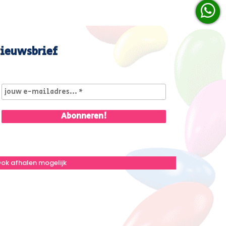
ieuwsbrief
ok afhalen mogelijk