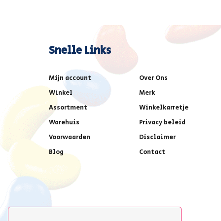
Snelle Links
Mijn account
Over Ons
Winkel
Merk
Assortment
Winkelkarretje
Warehuis
Privacy beleid
Voorwaarden
Disclaimer
Blog
Contact