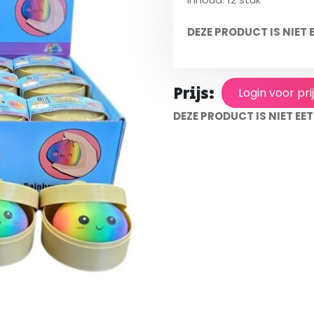
DEZE PRODUCT IS NIET
Prijs:
Login voor pri
DEZE PRODUCT IS NIET E