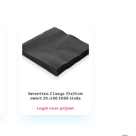
Servetten 2 laags 33x33cm
zwart 20×100 2000 stuks
Login voor prijzen