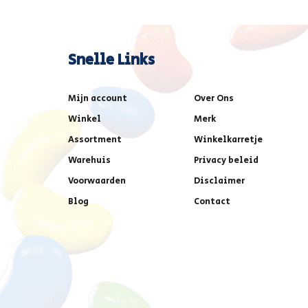
Snelle Links
Mijn account
Over Ons
Winkel
Merk
Assortment
Winkelkarretje
Warehuis
Privacy beleid
Voorwaarden
Disclaimer
Blog
Contact