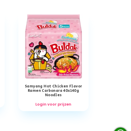
Samyang Hot Chicken Flavor
Ramen Carbonara 40x140g
Noodles
Login voor prijzen