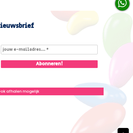
ieuwsbrief
ok afhalen mogelijk