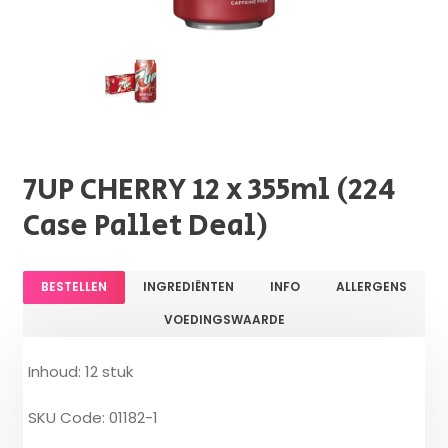
7UP CHERRY 12 x 355ml (224
Case Pallet Deal)
BESTELLEN
INGREDIËNTEN
INFO
ALLERGENS
VOEDINGSWAARDE
Inhoud: 12 stuk
SKU Code: 01182-1