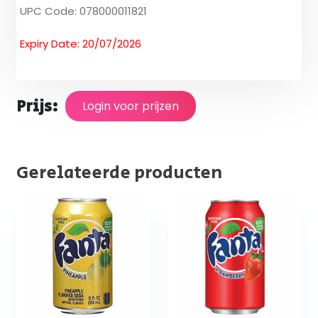
UPC Code: 078000011821
Expiry Date: 20/07/2026
Prijs:
Login voor prijzen
Gerelateerde producten