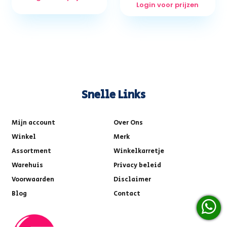
Login voor prijzen
Snelle Links
Mijn account
Over Ons
Winkel
Merk
Assortment
Winkelkarretje
Warehuis
Privacy beleid
Voorwaarden
Disclaimer
Blog
Contact