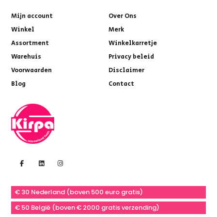
Mijn account
Over Ons
Winkel
Merk
Assortment
Winkelkarretje
Warehuis
Privacy beleid
Voorwaarden
Disclaimer
Blog
Contact
€ 30 Nederland (boven 500 euro gratis)
€ 50 België (boven € 2000 gratis verzending)