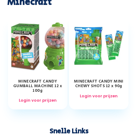
Minecraft
MINECRAFT CANDY
MINECRAFT CANDY MINI
GUMBALL MACHINE 12 x
CHEWY SHOTS 12 x 90g
100g
Login voor prijzen
Login voor prijzen
Snelle Links