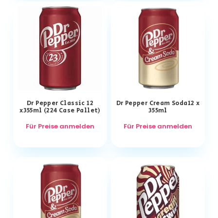
Dr Pepper Classic 12
Dr Pepper Cream Soda12 x
x355ml (224 Case Pallet)
355ml
Für Preise anmelden
Für Preise anmelden