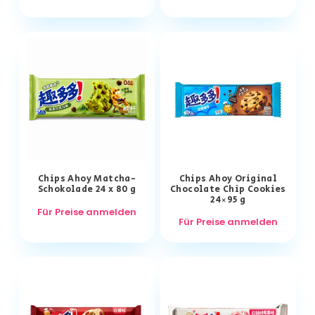
Chips Ahoy Matcha-
Chips Ahoy Original
Schokolade 24 x 80 g
Chocolate Chip Cookies
24×95 g
Für Preise anmelden
Für Preise anmelden