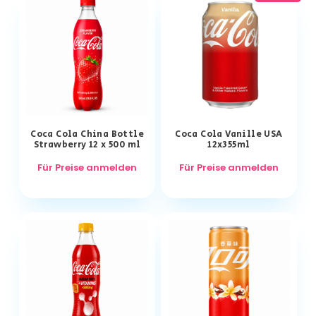
Coca Cola China Bottle
Coca Cola Vanille USA
Strawberry 12 x 500 ml
12x355ml
Für Preise anmelden
Für Preise anmelden