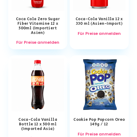
Coca Cola Zero Sugar
Coca-Cola Vanilla 12 x
Fiber Vitamine 12 x
330 ml (Asien-Import)
500ml (Importiert
Asien)
Für Preise anmelden
Für Preise anmelden
Coca-Cola Vanilla
Cookie Pop Popcorn Oreo
Bottle 12 x 500 ml
149g / 12
(Imported Asia)
Für Preise anmelden