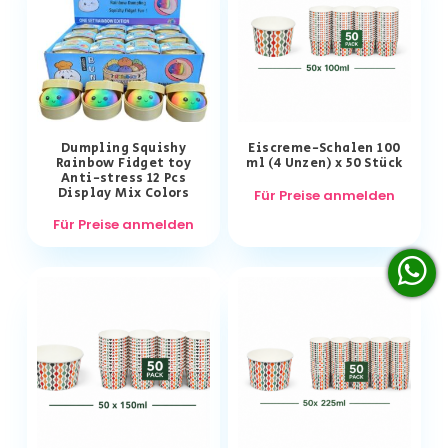
Dumpling Squishy
Eiscreme-Schalen 100
Rainbow Fidget toy
ml (4 Unzen) x 50 Stück
Anti-stress 12 Pcs
Display Mix Colors
Für Preise anmelden
Für Preise anmelden