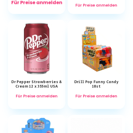
Für Preise anmelden
Für Preise anmelden
Dr Pepper Strawberries &
Drill Pop Funny Candy
Cream 12 x 355ml USA
18st
Für Preise anmelden
Für Preise anmelden