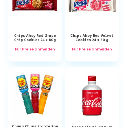
Chips Ahoy Red Grape
Chips Ahoy Red Velvet
Chip Cookies 24 x 80g
Cookies 24 x 80 g
Für Preise anmelden
Für Preise anmelden
Chupa Chups Frooze Pop