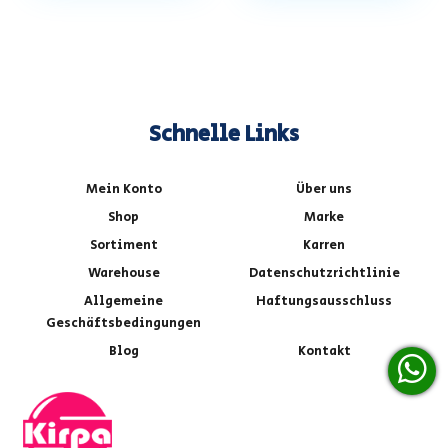
Schnelle Links
Mein Konto
Über uns
Shop
Marke
Sortiment
Karren
Warehouse
Datenschutzrichtlinie
Allgemeine
Haftungsausschluss
Geschäftsbedingungen
Blog
Kontakt