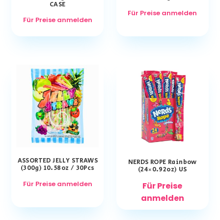
CASE
Für Preise anmelden
Für Preise anmelden
ASSORTED JELLY STRAWS
NERDS ROPE Rainbow
(300g) 10.58oz / 30Pcs
(24×0.92oz) US
Für Preise anmelden
Für Preise
anmelden