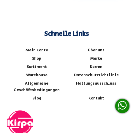
Schnelle Links
Mein Konto
Über uns
Shop
Marke
Sortiment
Karren
Warehouse
Datenschutzrichtlinie
Allgemeine
Haftungsausschluss
Geschäftsbedingungen
Blog
Kontakt