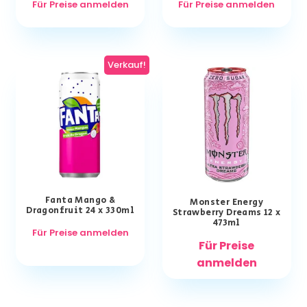
Für Preise anmelden
Für Preise anmelden
Verkauf!
Fanta Mango &
Monster Energy
Dragonfruit 24 x 330ml
Strawberry Dreams 12 x
473ml
Für Preise anmelden
Für Preise
anmelden