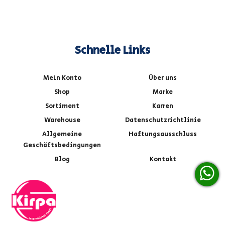
Schnelle Links
Mein Konto
Über uns
Shop
Marke
Sortiment
Karren
Warehouse
Datenschutzrichtlinie
Allgemeine
Haftungsausschluss
Geschäftsbedingungen
Blog
Kontakt