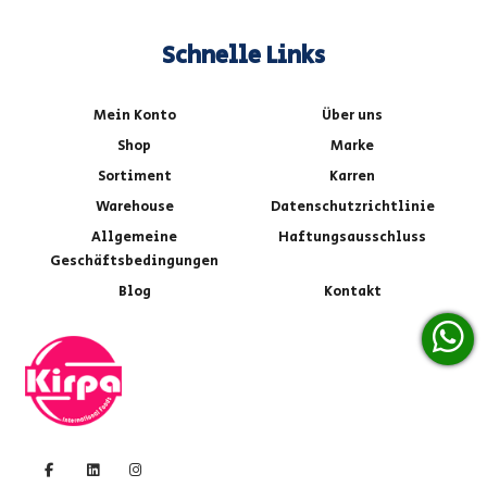
Schnelle Links
Mein Konto
Über uns
Shop
Marke
Sortiment
Karren
Warehouse
Datenschutzrichtlinie
Allgemeine
Haftungsausschluss
Geschäftsbedingungen
Blog
Kontakt