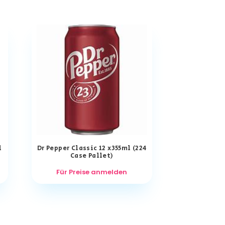
l
Dr Pepper Classic 12 x355ml (224
Case Pallet)
Für Preise anmelden