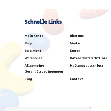
Schnelle Links
Mein Konto
Über uns
Shop
Marke
Sortiment
Karren
Warehouse
Datenschutzrichtlinie
Allgemeine
Haftungsausschluss
Geschäftsbedingungen
Blog
Kontakt