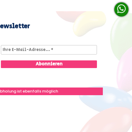
ewsletter
bholung ist ebenfalls möglich