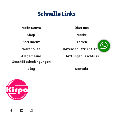
Schnelle Links
Mein Konto
Über uns
Shop
Marke
Sortiment
Karren
Warehouse
Datenschutzrichtlinie
Allgemeine
Haftungsausschluss
Geschäftsbedingungen
Blog
Kontakt