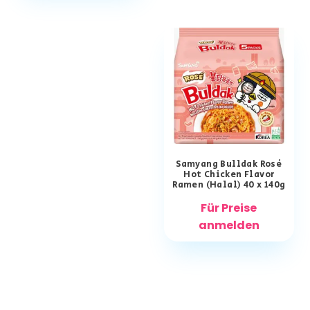
Samyang Bulldak Rosé
Hot Chicken Flavor
Ramen (Halal) 40 x 140g
Für Preise
anmelden