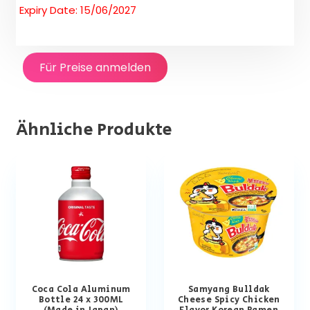
Expiry Date: 15/06/2027
Für Preise anmelden
Ähnliche Produkte
Coca Cola Aluminum
Samyang Bulldak
Bottle 24 x 300ML
Cheese Spicy Chicken