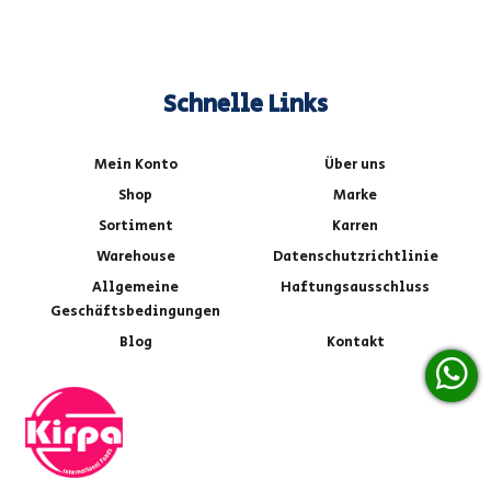
Schnelle Links
Mein Konto
Über uns
Shop
Marke
Sortiment
Karren
Warehouse
Datenschutzrichtlinie
Allgemeine
Haftungsausschluss
Geschäftsbedingungen
Blog
Kontakt