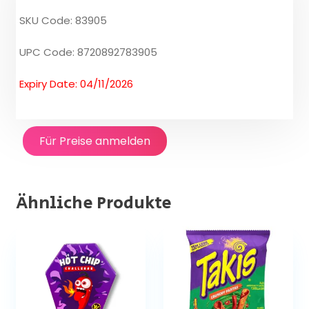
SKU Code: 83905
UPC Code: 8720892783905
Expiry Date: 04/11/2026
Für Preise anmelden
Ähnliche Produkte