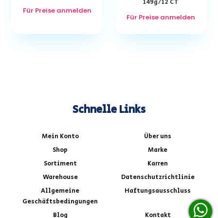
149g/12 CT
Für Preise anmelden
Für Preise anmelden
Schnelle Links
Mein Konto
Über uns
Shop
Marke
Sortiment
Karren
Warehouse
Datenschutzrichtlinie
Allgemeine
Haftungsausschluss
Geschäftsbedingungen
Blog
Kontakt