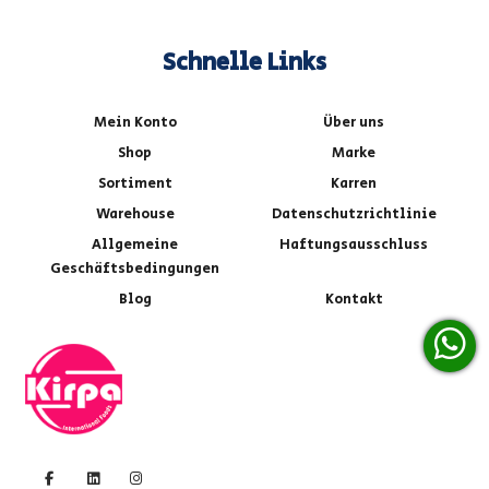
Schnelle Links
Mein Konto
Über uns
Shop
Marke
Sortiment
Karren
Warehouse
Datenschutzrichtlinie
Allgemeine
Haftungsausschluss
Geschäftsbedingungen
Blog
Kontakt