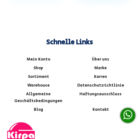
Schnelle Links
Mein Konto
Über uns
Shop
Marke
Sortiment
Karren
Warehouse
Datenschutzrichtlinie
Allgemeine
Haftungsausschluss
Geschäftsbedingungen
Blog
Kontakt