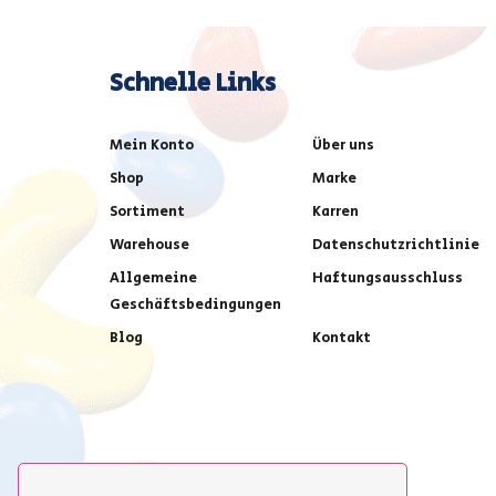
Schnelle Links
Mein Konto
Über uns
Shop
Marke
Sortiment
Karren
Warehouse
Datenschutzrichtlinie
Allgemeine
Haftungsausschluss
Geschäftsbedingungen
Blog
Kontakt