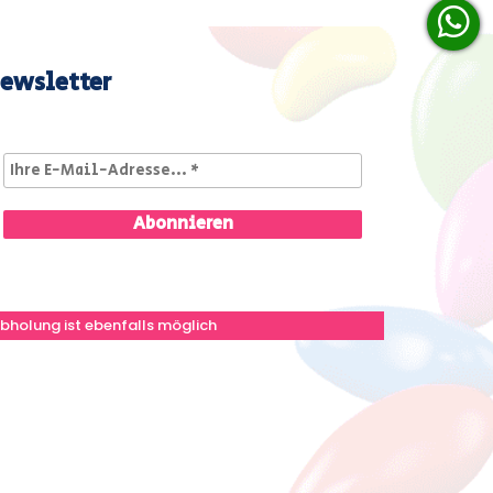
ewsletter
bholung ist ebenfalls möglich