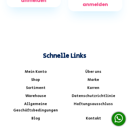
anmelden
anmelden
Schnelle Links
Mein Konto
Über uns
Shop
Marke
Sortiment
Karren
Warehouse
Datenschutzrichtlinie
Allgemeine
Haftungsausschluss
Geschäftsbedingungen
Blog
Kontakt