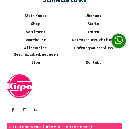
Schnelle Links
Mein Konto
Über uns
Shop
Marke
Sortiment
Karren
Warehouse
Datenschutzrichtlinie
Allgemeine
Haftungsausschluss
Geschäftsbedingungen
Blog
Kontakt
30 € Niederlande (über 500 Euro kostenlos)