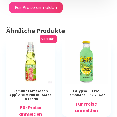
Für Preise anmelden
Ähnliche Produkte
Verkauf!
Ramune Hatakosen
Calypso – Kiwi
Apple 30 x 200 ml Made
Lemonade – 12 x 16oz
in Japan
Für Preise
Für Preise
anmelden
anmelden