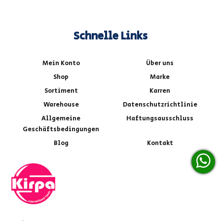
Schnelle Links
Mein Konto
Über uns
Shop
Marke
Sortiment
Karren
Warehouse
Datenschutzrichtlinie
Allgemeine
Haftungsausschluss
Geschäftsbedingungen
Blog
Kontakt