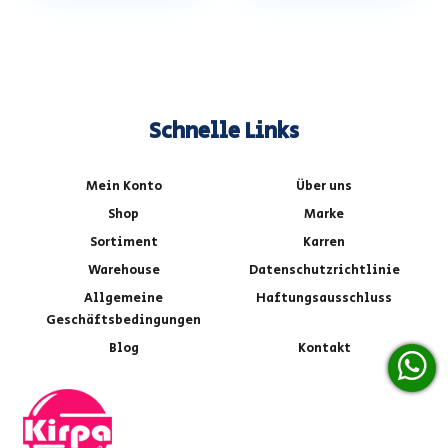
Schnelle Links
Mein Konto
Über uns
Shop
Marke
Sortiment
Karren
Warehouse
Datenschutzrichtlinie
Allgemeine
Haftungsausschluss
Geschäftsbedingungen
Blog
Kontakt