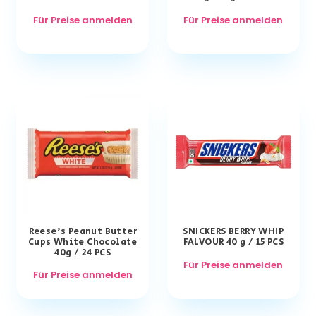
Für Preise anmelden
Für Preise anmelden
Reese’s Peanut Butter
SNICKERS BERRY WHIP
Cups White Chocolate
FALVOUR 40 g / 15 PCS
40g / 24 PCS
Für Preise anmelden
Für Preise anmelden