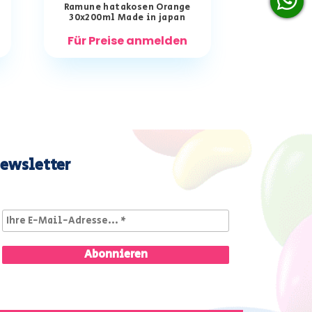
Ramune hatakosen Orange
30x200ml Made in japan
Für Preise anmelden
ewsletter