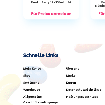
Fanta Berry 12x355ml USA
Fa
Niede
Für Preise anmelden
Für
Schnelle Links
Mein Konto
Über uns
Shop
Marke
Sortiment
Karren
Warehouse
Datenschutzrichtlinie
Allgemeine
Haftungsausschluss
Geschäftsbedingungen