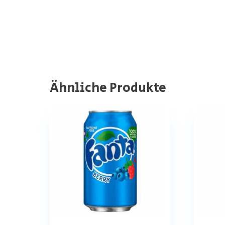
Ähnliche Produkte