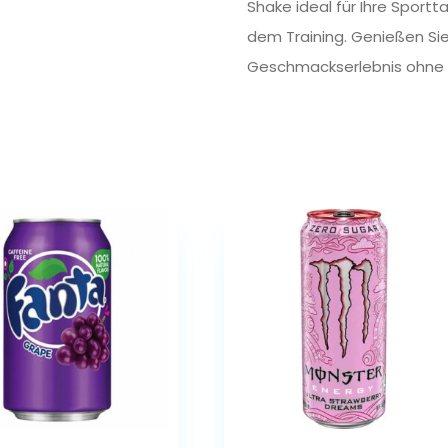
Shake ideal für Ihre Sportt
dem Training. Genießen Si
Geschmackserlebnis ohne