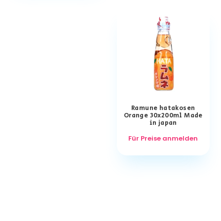
Ramune hatakosen
Orange 30x200ml Made
in japan
Für Preise anmelden