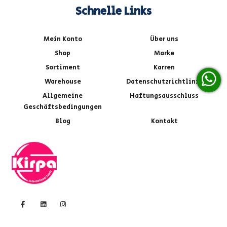
Schnelle Links
Mein Konto
Über uns
Shop
Marke
Sortiment
Karren
Warehouse
Datenschutzrichtlinie
Allgemeine
Haftungsausschluss
Geschäftsbedingungen
Blog
Kontakt