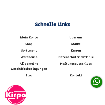
Schnelle Links
Mein Konto
Über uns
Shop
Marke
Sortiment
Karren
Warehouse
Datenschutzrichtlinie
Allgemeine
Haftungsausschluss
Geschäftsbedingungen
Blog
Kontakt