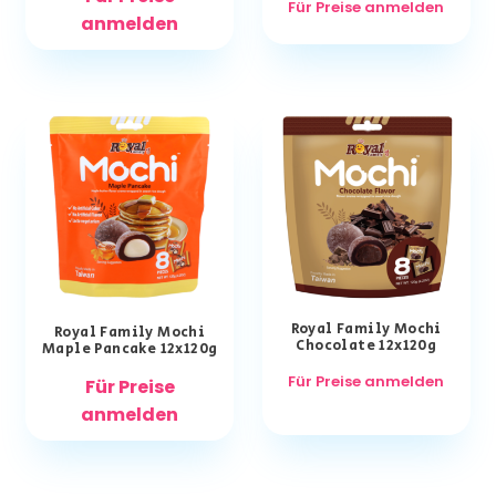
Für Preise anmelden
anmelden
Royal Family Mochi
Royal Family Mochi
Chocolate 12x120g
Maple Pancake 12x120g
Für Preise anmelden
Für Preise
anmelden