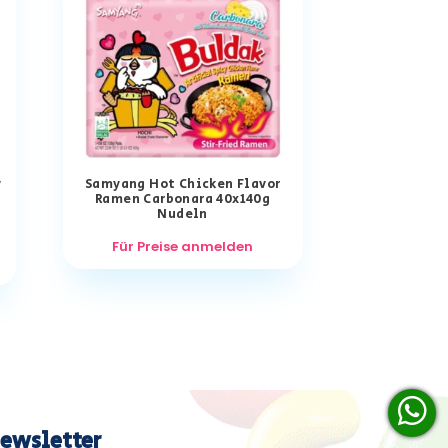
y
Samyang Hot Chicken Flavor
Ramen Carbonara 40x140g
Nudeln
Für Preise anmelden
ewsletter