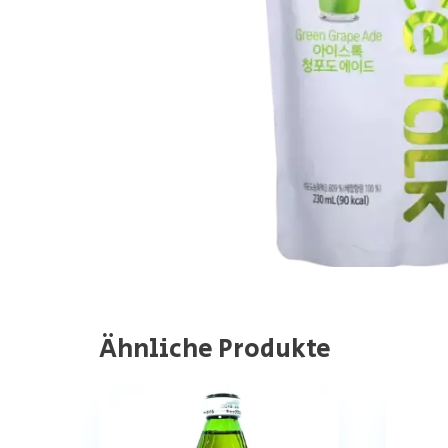
Ähnliche Produkte