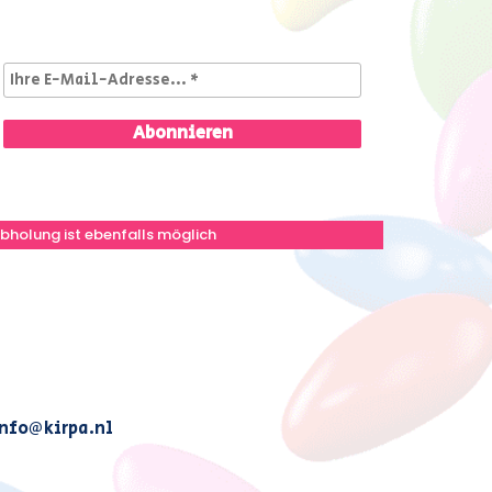
bholung ist ebenfalls möglich
nfo@kirpa.nl