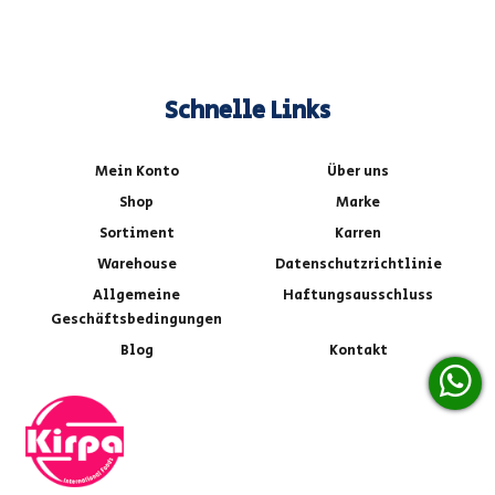
Schnelle Links
Mein Konto
Über uns
Shop
Marke
Sortiment
Karren
Warehouse
Datenschutzrichtlinie
Allgemeine
Haftungsausschluss
Geschäftsbedingungen
Blog
Kontakt