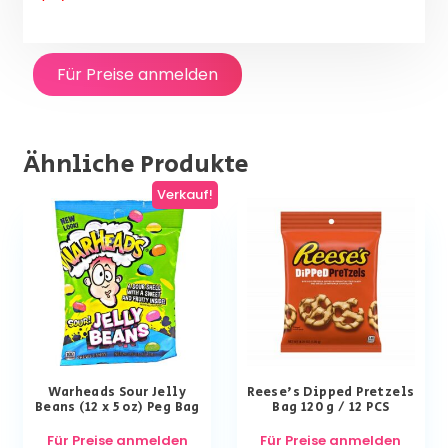
Für Preise anmelden
Ähnliche Produkte
Verkauf!
Warheads Sour Jelly
Reese’s Dipped Pretzels
Beans (12 x 5 oz) Peg Bag
Bag 120 g / 12 PCS
Für Preise anmelden
Für Preise anmelden