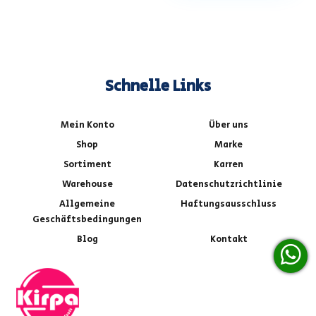
Schnelle Links
Mein Konto
Über uns
Shop
Marke
Sortiment
Karren
Warehouse
Datenschutzrichtlinie
Allgemeine
Haftungsausschluss
Geschäftsbedingungen
Blog
Kontakt