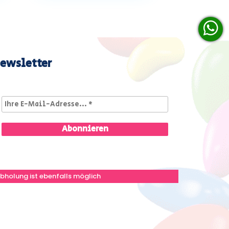
ewsletter
bholung ist ebenfalls möglich