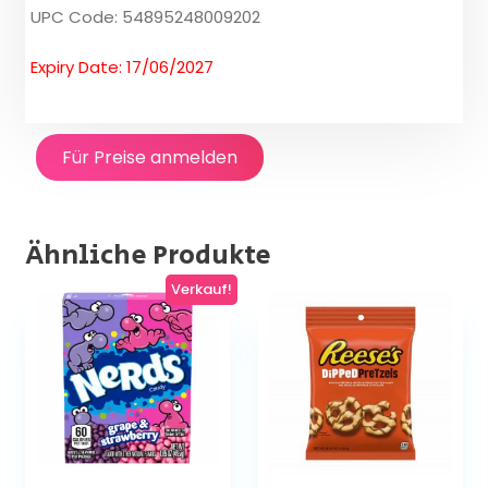
UPC Code: 54895248009202
Expiry Date: 17/06/2027
Für Preise anmelden
Ähnliche Produkte
Verkauf!