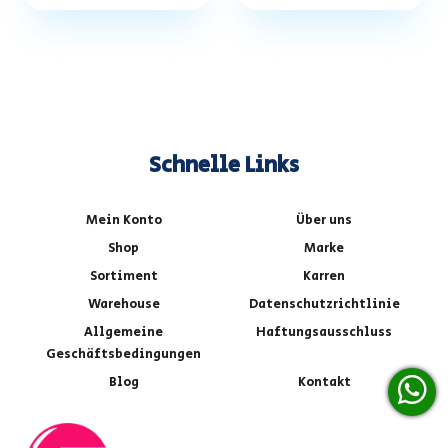
Schnelle Links
Mein Konto
Über uns
Shop
Marke
Sortiment
Karren
Warehouse
Datenschutzrichtlinie
Allgemeine
Haftungsausschluss
Geschäftsbedingungen
Blog
Kontakt