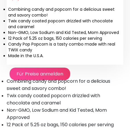
Combining candy and popcorn for a delicious sweet
and savory combo!
Twix candy coated popcorn drizzled with chocolate
and caramel
Non-GMO, Low Sodium and Kid Tested, Mom Approved
12 Pack of 5.25 oz bags, 150 calories per serving
Candy Pop Popcorn is a tasty combo made with real
TWIX candy
Made in the U.S.A.
Für Preise anmelden
Combining candy and popcorn for a delicious
sweet and savory combo!
Twix candy coated popcorn drizzled with
chocolate and caramel
Non-GMO, Low Sodium and Kid Tested, Mom
Approved
12 Pack of 5.25 oz bags, 150 calories per serving