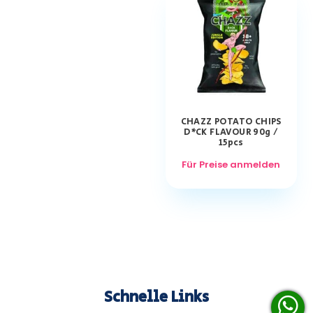
CHAZZ POTATO CHIPS
D*CK FLAVOUR 90g /
15pcs
Für Preise anmelden
Schnelle Links