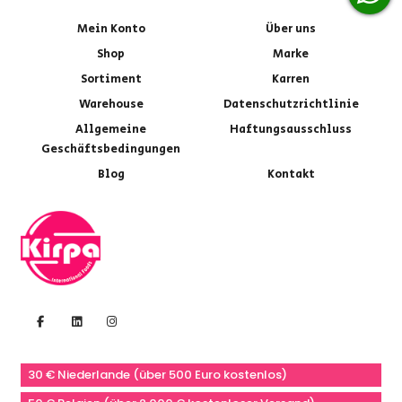
Mein Konto
Über uns
Shop
Marke
Sortiment
Karren
Warehouse
Datenschutzrichtlinie
Allgemeine
Haftungsausschluss
Geschäftsbedingungen
Blog
Kontakt
30 € Niederlande (über 500 Euro kostenlos)