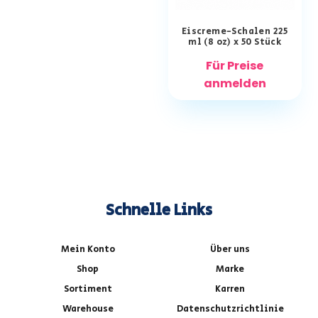
Eiscreme-Schalen 225
ml (8 oz) x 50 Stück
Für Preise
anmelden
Schnelle Links
Mein Konto
Über uns
Shop
Marke
Sortiment
Karren
Warehouse
Datenschutzrichtlinie