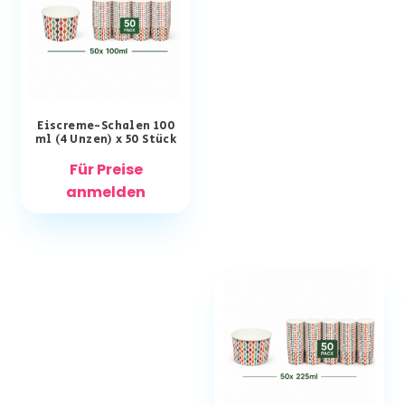
Eiscreme-Schalen 100
ml (4 Unzen) x 50 Stück
Für Preise
anmelden