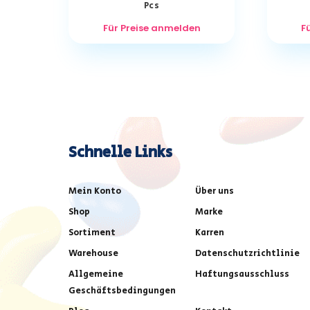
Pcs
Für Preise anmelden
F
Schnelle Links
Mein Konto
Über uns
Shop
Marke
Sortiment
Karren
Warehouse
Datenschutzrichtlinie
Allgemeine
Haftungsausschluss
Geschäftsbedingungen