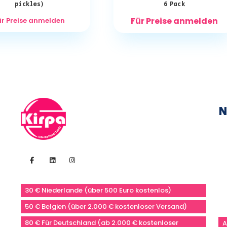
pickles)
6 Pack
Für Preise anmelden
ür Preise anmelden
N
30 € Niederlande (über 500 Euro kostenlos)
50 € Belgien (über 2.000 € kostenloser Versand)
80 € Für Deutschland (ab 2.000 € kostenloser
A