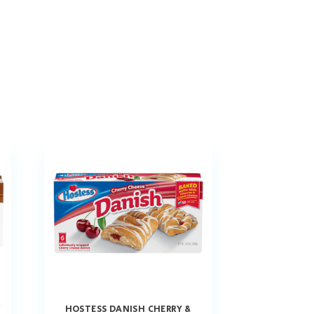
/
HOSTESS DANISH CHERRY &