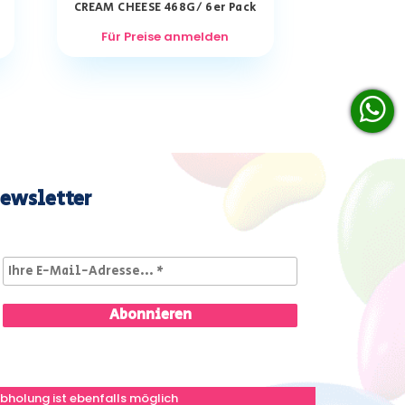
CREAM CHEESE 468G/ 6er Pack
Für Preise anmelden
ewsletter
bholung ist ebenfalls möglich