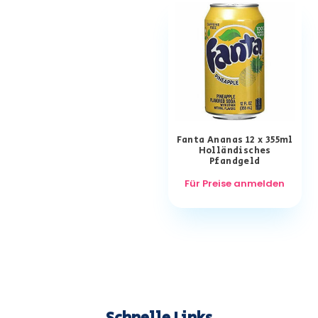
Fanta Ananas 12 x 355ml
Holländisches
Pfandgeld
Für Preise anmelden