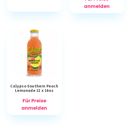
anmelden
Calypso Southern Peach
Lemonade 12 x 16oz
Für Preise
anmelden