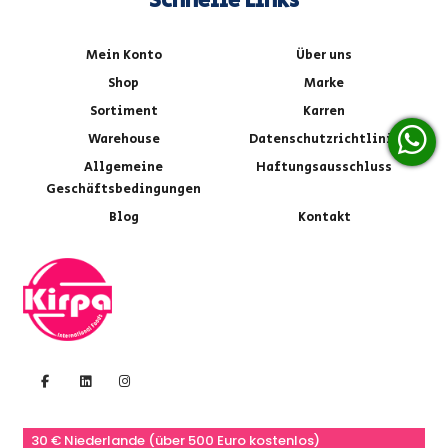
Schnelle Links
Mein Konto
Über uns
Shop
Marke
Sortiment
Karren
Warehouse
Datenschutzrichtlinie
Allgemeine
Haftungsausschluss
Geschäftsbedingungen
Blog
Kontakt
30 € Niederlande (über 500 Euro kostenlos)