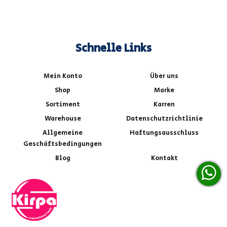
Schnelle Links
Mein Konto
Über uns
Shop
Marke
Sortiment
Karren
Warehouse
Datenschutzrichtlinie
Allgemeine
Haftungsausschluss
Geschäftsbedingungen
Blog
Kontakt