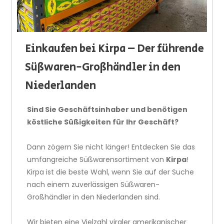
Einkaufen bei Kirpa – Der führende
Süßwaren-Großhändler in den
Niederlanden
Sind Sie Geschäftsinhaber und benötigen
köstliche Süßigkeiten für Ihr Geschäft?
Dann zögern Sie nicht länger! Entdecken Sie das
umfangreiche Süßwarensortiment von
Kirpa
!
Kirpa ist die beste Wahl, wenn Sie auf der Suche
nach einem zuverlässigen Süßwaren-
Großhändler in den Niederlanden sind.
Wir bieten eine Vielzahl viraler amerikanischer