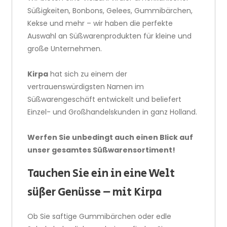
Süßigkeiten, Bonbons, Gelees, Gummibärchen,
Kekse und mehr – wir haben die perfekte
Auswahl an Süßwarenprodukten für kleine und
große Unternehmen.
Kirpa
hat sich zu einem der
vertrauenswürdigsten Namen im
Süßwarengeschäft entwickelt und beliefert
Einzel- und Großhandelskunden in ganz Holland.
Werfen Sie unbedingt auch einen Blick auf
unser gesamtes Süßwarensortiment!
Tauchen Sie ein in eine Welt
süßer Genüsse – mit Kirpa
Ob Sie saftige Gummibärchen oder edle