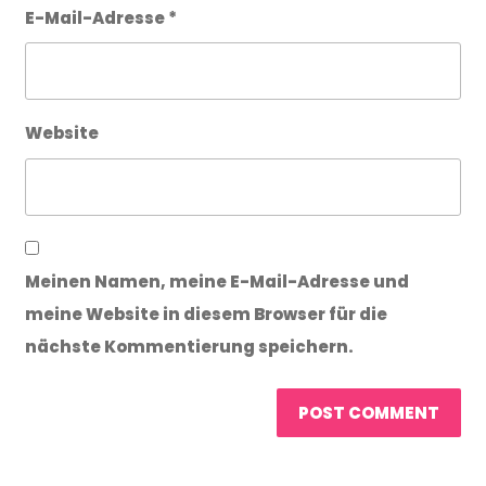
E-Mail-Adresse
*
Website
Meinen Namen, meine E-Mail-Adresse und
meine Website in diesem Browser für die
nächste Kommentierung speichern.