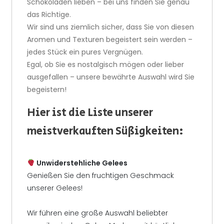
Schokoladen lieben – bei uns finden Sie genau
das Richtige.
Wir sind uns ziemlich sicher, dass Sie von diesen
Aromen und Texturen begeistert sein werden –
jedes Stück ein pures Vergnügen.
Egal, ob Sie es nostalgisch mögen oder lieber
ausgefallen – unsere bewährte Auswahl wird Sie
begeistern!
Hier ist die Liste unserer
meistverkauften Süßigkeiten:
Unwiderstehliche Gelees
Genießen Sie den fruchtigen Geschmack
unserer Gelees!
Wir führen eine große Auswahl beliebter