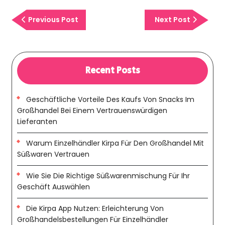
Previous
Next
Previous Post
Next Post
Post
Post
Recent Posts
Geschäftliche Vorteile Des Kaufs Von Snacks Im
Großhandel Bei Einem Vertrauenswürdigen
Lieferanten
Warum Einzelhändler Kirpa Für Den Großhandel Mit
Süßwaren Vertrauen
Wie Sie Die Richtige Süßwarenmischung Für Ihr
Geschäft Auswählen
Die Kirpa App Nutzen: Erleichterung Von
Großhandelsbestellungen Für Einzelhändler