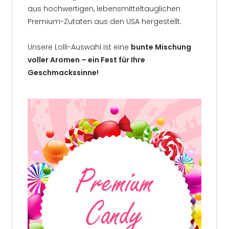
aus hochwertigen, lebensmitteltauglichen
Premium-Zutaten aus den USA hergestellt.
Unsere Lolli-Auswahl ist eine
bunte Mischung
voller Aromen – ein Fest für Ihre
Geschmackssinne!