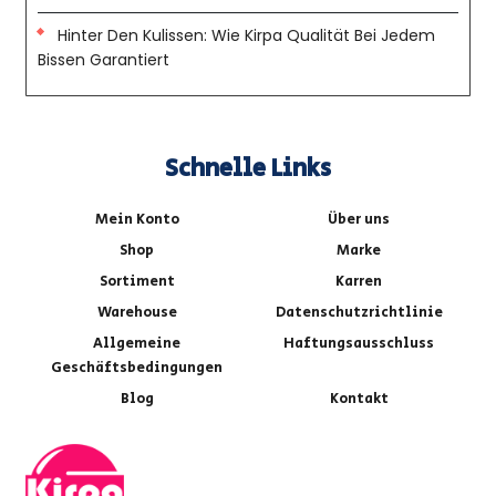
Hinter Den Kulissen: Wie Kirpa Qualität Bei Jedem
Bissen Garantiert
Schnelle Links
Mein Konto
Über uns
Shop
Marke
Sortiment
Karren
Warehouse
Datenschutzrichtlinie
Allgemeine
Haftungsausschluss
Geschäftsbedingungen
Blog
Kontakt