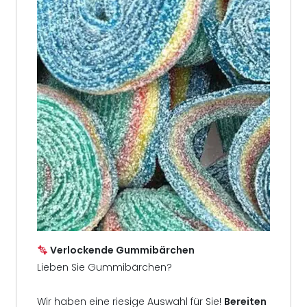
Verlockende Gummibärchen
Lieben Sie Gummibärchen?
Wir haben eine riesige Auswahl für Sie!
Bereiten