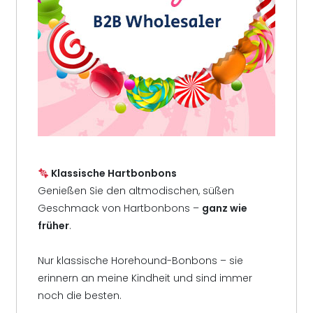
Klassische Hartbonbons
Genießen Sie den altmodischen, süßen
Geschmack von Hartbonbons –
ganz wie
früher
.
Nur klassische Horehound-Bonbons – sie
erinnern an meine Kindheit und sind immer
noch die besten.