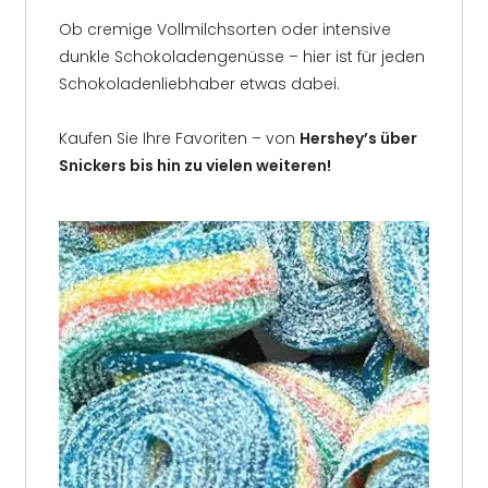
Ob cremige Vollmilchsorten oder intensive
dunkle Schokoladengenüsse – hier ist für jeden
Schokoladenliebhaber etwas dabei.
Kaufen Sie Ihre Favoriten – von
Hershey’s über
Snickers bis hin zu vielen weiteren!