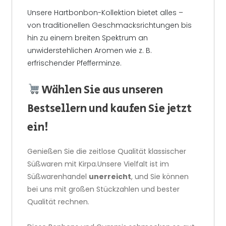
Unsere Hartbonbon-Kollektion bietet alles –
von traditionellen Geschmacksrichtungen bis
hin zu einem breiten Spektrum an
unwiderstehlichen Aromen wie z. B.
erfrischender Pfefferminze.
Wählen Sie aus unseren
Bestsellern und kaufen Sie jetzt
ein!
Genießen Sie die zeitlose Qualität klassischer
Süßwaren mit Kirpa.Unsere Vielfalt ist im
Süßwarenhandel
unerreicht
, und Sie können
bei uns mit großen Stückzahlen und bester
Qualität rechnen.