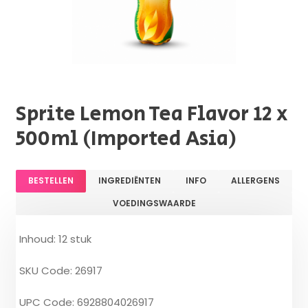
Sprite Lemon Tea Flavor 12 x
500ml (Imported Asia)
BESTELLEN
INGREDIËNTEN
INFO
ALLERGENS
VOEDINGSWAARDE
Inhoud: 12 stuk
SKU Code: 26917
UPC Code: 6928804026917