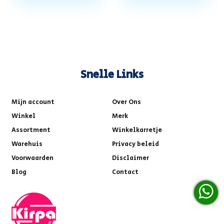
Snelle Links
Mijn account
Over Ons
Winkel
Merk
Assortment
Winkelkarretje
Warehuis
Privacy beleid
Voorwaarden
Disclaimer
Blog
Contact