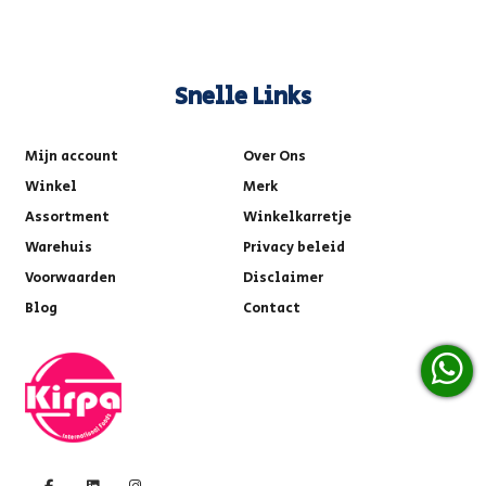
Snelle Links
Mijn account
Over Ons
Winkel
Merk
Assortment
Winkelkarretje
Warehuis
Privacy beleid
Voorwaarden
Disclaimer
Blog
Contact