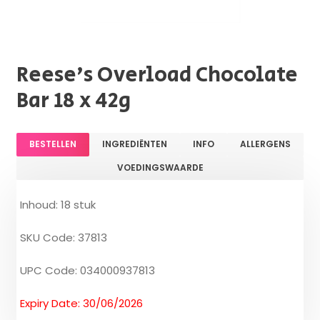
Reese's Overload Chocolate
Bar 18 x 42g
BESTELLEN
INGREDIËNTEN
INFO
ALLERGENS
VOEDINGSWAARDE
Inhoud: 18 stuk
SKU Code: 37813
UPC Code: 034000937813
Expiry Date: 30/06/2026