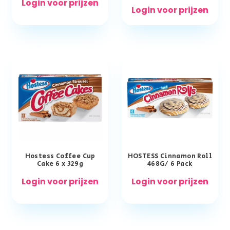
Login voor prijzen
Login voor prijzen
Hostess Coffee Cup
HOSTESS Cinnamon Roll
Cake 6 x 329g
468G/ 6 Pack
Login voor prijzen
Login voor prijzen