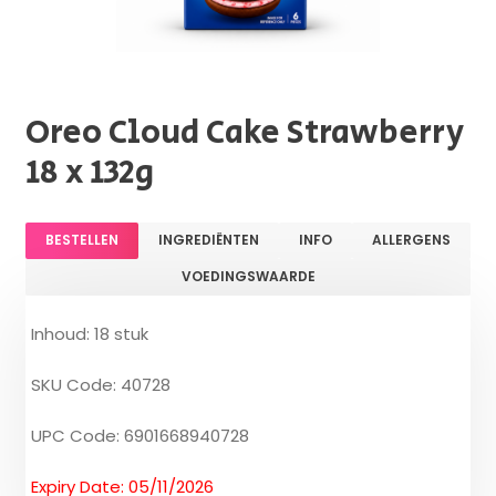
Oreo Cloud Cake Strawberry
18 x 132g
BESTELLEN
INGREDIËNTEN
INFO
ALLERGENS
VOEDINGSWAARDE
Inhoud: 18 stuk
SKU Code: 40728
UPC Code: 6901668940728
Expiry Date: 05/11/2026