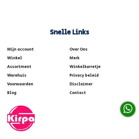
Snelle Links
Mijn account
Over Ons
Winkel
Merk
Assortment
Winkelkarretje
Warehuis
Privacy beleid
Voorwaarden
Disclaimer
Blog
Contact