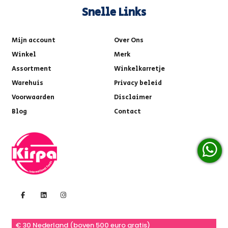
Snelle Links
Mijn account
Over Ons
Winkel
Merk
Assortment
Winkelkarretje
Warehuis
Privacy beleid
Voorwaarden
Disclaimer
Blog
Contact
€ 30 Nederland (boven 500 euro gratis)