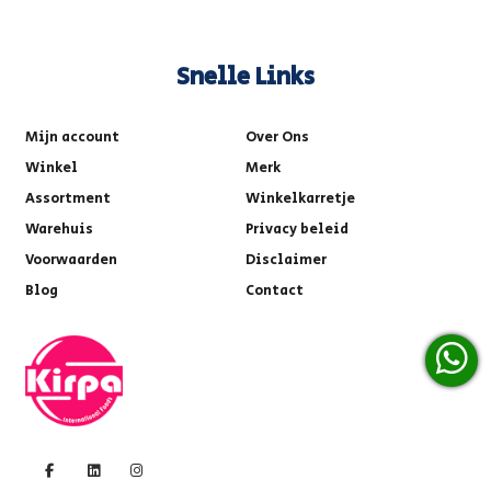
Snelle Links
Mijn account
Over Ons
Winkel
Merk
Assortment
Winkelkarretje
Warehuis
Privacy beleid
Voorwaarden
Disclaimer
Blog
Contact