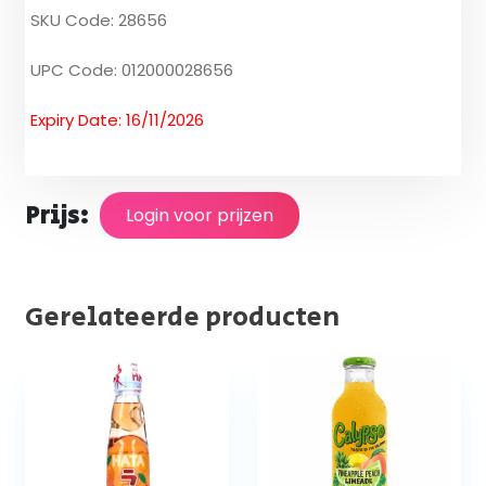
SKU Code: 28656
UPC Code: 012000028656
Expiry Date: 16/11/2026
Prijs:
Login voor prijzen
Gerelateerde producten