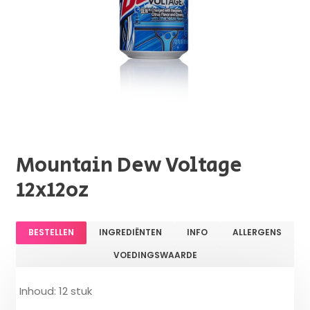
Mountain Dew Voltage
12x12oz
BESTELLEN
INGREDIËNTEN
INFO
ALLERGENS
VOEDINGSWAARDE
Inhoud: 12 stuk