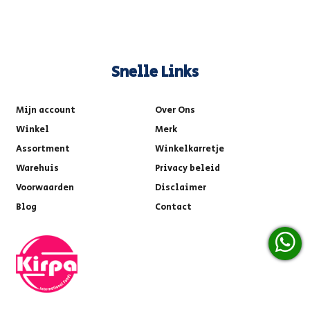
Snelle Links
Mijn account
Over Ons
Winkel
Merk
Assortment
Winkelkarretje
Warehuis
Privacy beleid
Voorwaarden
Disclaimer
Blog
Contact