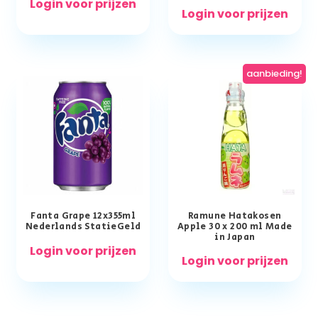
Login voor prijzen
Login voor prijzen
aanbieding!
Fanta Grape 12x355ml
Ramune Hatakosen
Nederlands StatieGeld
Apple 30 x 200 ml Made
in Japan
Login voor prijzen
Login voor prijzen