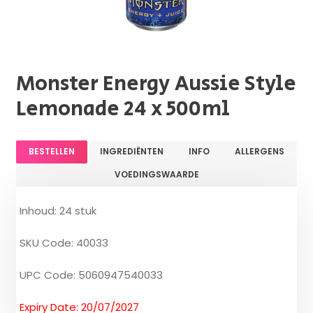
Monster Energy Aussie Style
Lemonade 24 x 500ml
BESTELLEN
INGREDIËNTEN
INFO
ALLERGENS
VOEDINGSWAARDE
Inhoud: 24 stuk
SKU Code: 40033
UPC Code: 5060947540033
Expiry Date: 20/07/2027