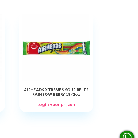
AIRHEADS XTREMES SOUR BELTS
RAINBOW BERRY 18/2oz
Login voor prijzen